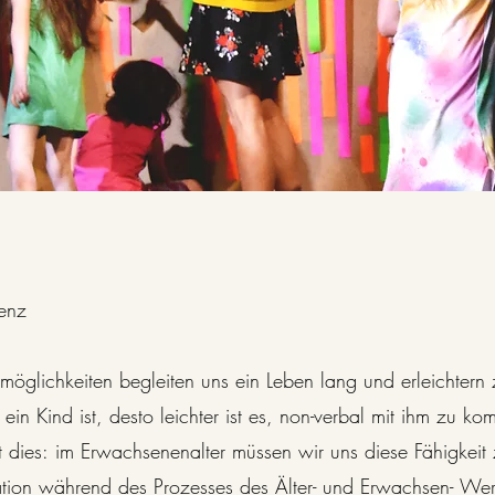
nz

öglichkeiten begleiten uns ein Leben lang und erleichtern
ein Kind ist, desto leichter ist es, non-verbal mit ihm zu ko
 dies: im Erwachsenenalter müssen wir uns diese Fähigkeit 
tion während des Prozesses des Älter- und Erwachsen- Wer